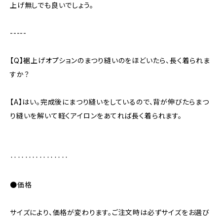
上げ無しでも良いでしょう。
-----
【Q】裾上げオプションのまつり縫いのをほどいたら、長く着られま
すか？
【A】はい。完成後にまつり縫いをしているので、背が伸びたらまつ
り縫いを解いて軽くアイロンをあてれば長く着られます。
‥‥‥‥‥‥‥‥
●価格
サイズにより、価格が変わります。ご注文時は必ずサイズをお選び