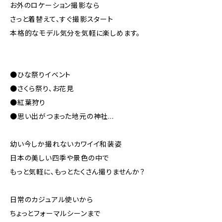
お外のロケーション撮影なら
さっと着替えて、すぐ撮影スタート
本格的なモデル気分を気軽に楽しめます。
●ひな祭りイベント
●さくら祭り、お花見
●紅葉狩り
●思い出がつまった地元の神社…
幼い今しか撮れないカワイイ和装姿
日本の美しい四季や景色の中で
もっと気軽に、もっとたくさん撮りませんか？
日常のカジュアル使いから
ちょっとフォーマルシーンまで