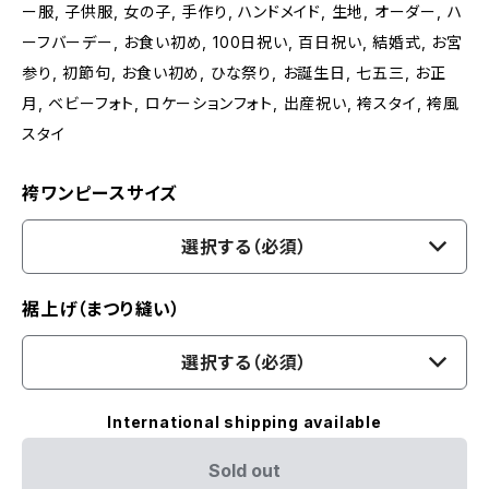
ー服, 子供服, 女の子, 手作り, ハンドメイド, 生地, オーダー, ハ
ーフバーデー, お食い初め, 100日祝い, 百日祝い, 結婚式, お宮
参り, 初節句, お食い初め, ひな祭り, お誕生日, 七五三, お正
月, ベビーフォト, ロケーションフォト, 出産祝い, 袴スタイ, 袴風
スタイ
袴ワンピースサイズ
選択する（必須）
裾上げ（まつり縫い）
選択する（必須）
International shipping available
Sold out