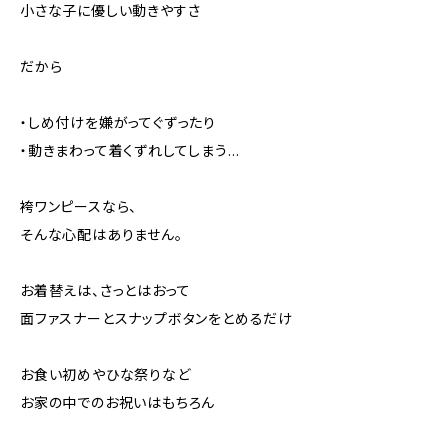
小さな子に優しい動きやすさ
だから
・しめ付けを嫌がってぐずったり
・動きまわって着くずれしてしまう…
袴ワンピースなら、
そんな心配はありません。
お着替えは、さっとはおって
面ファスナーとスナップボタンをとめるだけ
お食い初めやひな祭りなど
お家の中でのお祝いはもちろん